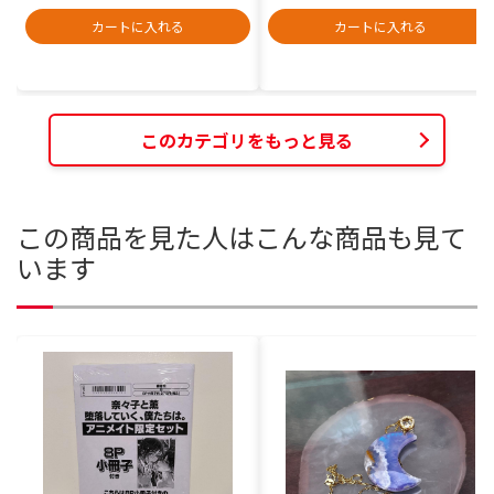
カートに入れる
カートに入れる
このカテゴリをもっと見る
この商品を見た人はこんな商品も見て
います