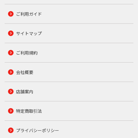
ご利用ガイド
サイトマップ
ご利用規約
会社概要
店舗案内
特定商取引法
プライバシーポリシー