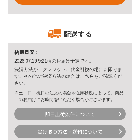
配送する
納期目安：
2026.07.19 9:21頃のお届け予定です。
決済方法が、クレジット、代金引換の場合に限りま
す。その他の決済方法の場合は
こちら
をご確認くだ
さい。
※土・日・祝日の注文の場合や在庫状況によって、商品
のお届けにお時間をいただく場合がございます。
即日出荷条件について
受け取り方法・送料について