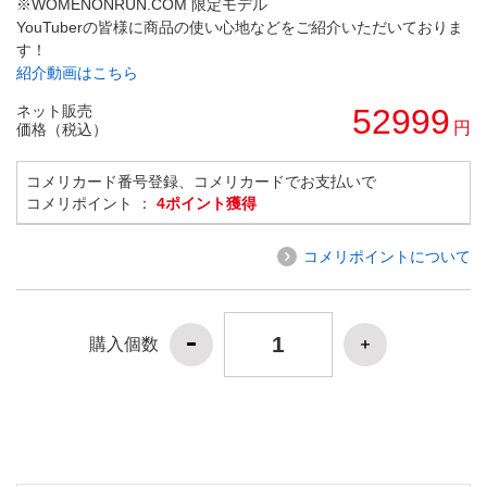
※WOMENONRUN.COM 限定モデル
YouTuberの皆様に商品の使い心地などをご紹介いただいておりま
す！
紹介動画はこちら
ネット販売
52999
円
価格（税込）
コメリカード番号登録、コメリカードでお支払いで
コメリポイント ：
4ポイント獲得
コメリポイントについて
購入個数