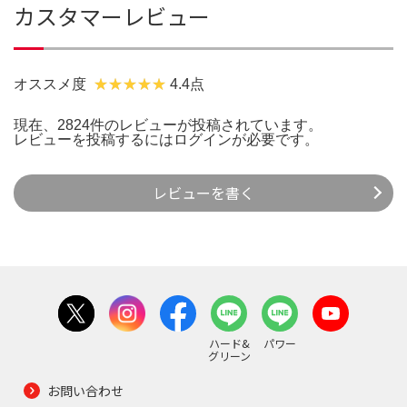
カスタマーレビュー
オススメ度
4.4点
現在、2824件のレビューが投稿されています。
レビューを投稿するには
ログイン
が必要です。
レビューを書く
ハード&
パワー
グリーン
お問い合わせ