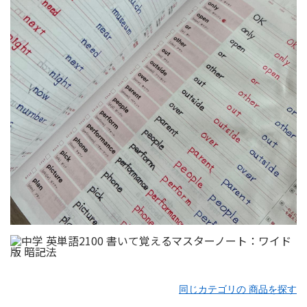
同じカテゴリの 商品を探す