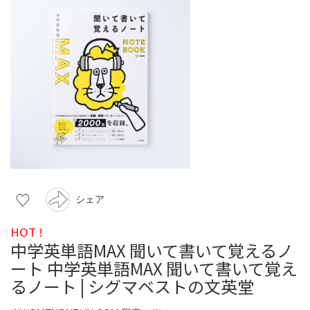
シェア
HOT !
中学英単語MAX 聞いて書いて覚えるノ
ート 中学英単語MAX 聞いて書いて覚え
るノート | シグマベストの文英堂