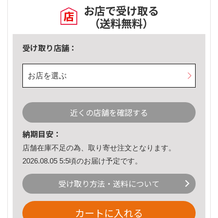
お店で受け取る
（送料無料）
受け取り店舗：
お店を選ぶ
近くの店舗を確認する
納期目安：
店舗在庫不足の為、取り寄せ注文となります。
2026.08.05 5:5頃のお届け予定です。
受け取り方法・送料について
カートに入れる