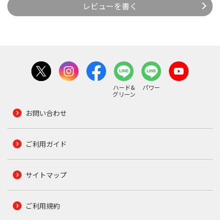
レビューを書く
ハード&
パワー
グリーン
お問い合わせ
ご利用ガイド
サイトマップ
ご利用規約