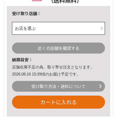
（送料無料）
受け取り店舗：
お店を選ぶ
近くの店舗を確認する
納期目安：
店舗在庫不足の為、取り寄せ注文となります。
2026.08.16 15:39頃のお届け予定です。
受け取り方法・送料について
カートに入れる