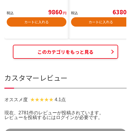
9860
6380
税込
円
税込
円
カートに入れる
カートに入れる
このカテゴリをもっと見る
カスタマーレビュー
オススメ度
4.1点
現在、2781件のレビューが投稿されています。
レビューを投稿するには
ログイン
が必要です。