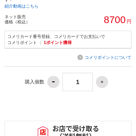
紹介動画はこちら
ネット販売
8700
円
価格（税込）
コメリカード番号登録、コメリカードでお支払いで
コメリポイント ：
1ポイント獲得
コメリポイントについて
購入個数
お店で受け取る