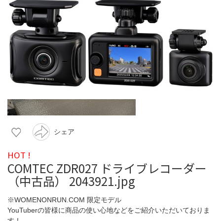
シェア
HOT !
COMTEC ZDR027 ドライブレコーダー
（中古品） 2043921.jpg
※WOMENONRUN.COM 限定モデル
YouTuberの皆様に商品の使い心地などをご紹介いただいておりま
す！