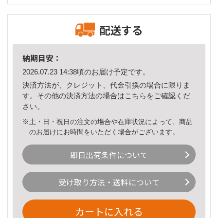
配送する
納期目安：
2026.07.23 14:38頃のお届け予定です。
決済方法が、クレジット、代金引換の場合に限りま
す。その他の決済方法の場合は
こちら
をご確認くだ
さい。
※土・日・祝日の注文の場合や在庫状況によって、商品
のお届けにお時間をいただく場合がございます。
即日出荷条件について
受け取り方法・送料について
カートに入れる