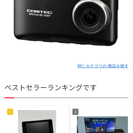
同じカテゴリの 商品を探す
ベストセラーランキングです