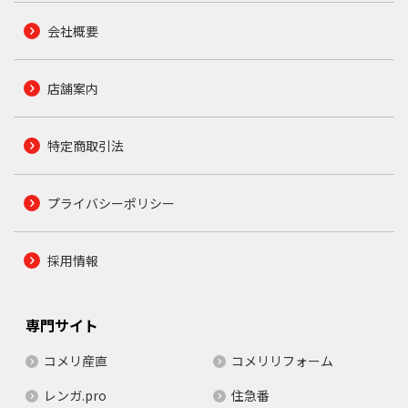
会社概要
店舗案内
特定商取引法
プライバシーポリシー
採用情報
専門サイト
コメリ産直
コメリリフォーム
レンガ.pro
住急番