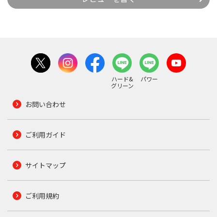
ハード&
パワー
グリーン
お問い合わせ
ご利用ガイド
サイトマップ
ご利用規約