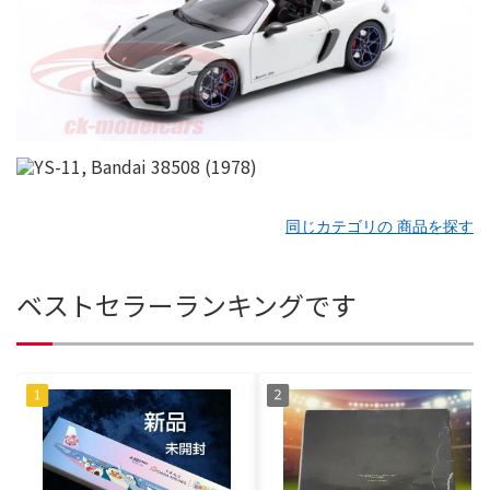
同じカテゴリの 商品を探す
ベストセラーランキングです