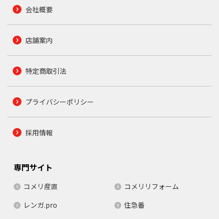
会社概要
店舗案内
特定商取引法
プライバシーポリシー
採用情報
専門サイト
コメリ産直
コメリリフォーム
レンガ.pro
住急番