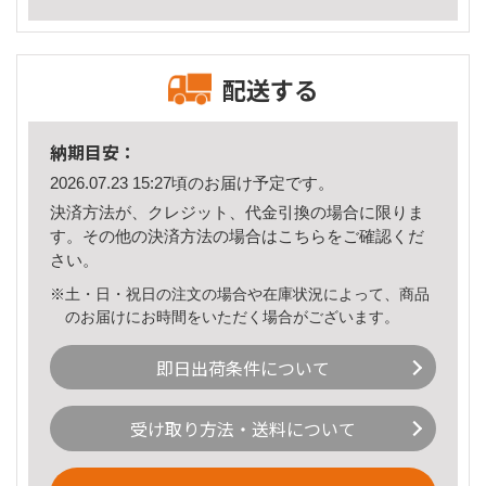
配送する
納期目安：
2026.07.23 15:27頃のお届け予定です。
決済方法が、クレジット、代金引換の場合に限りま
す。その他の決済方法の場合は
こちら
をご確認くだ
さい。
※土・日・祝日の注文の場合や在庫状況によって、商品
のお届けにお時間をいただく場合がございます。
即日出荷条件について
受け取り方法・送料について