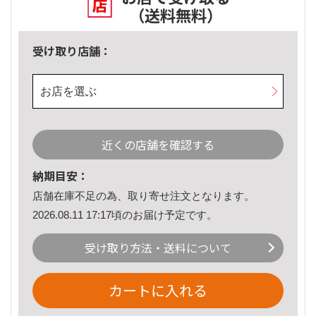
（送料無料）
受け取り店舗：
お店を選ぶ
近くの店舗を確認する
納期目安：
店舗在庫不足の為、取り寄せ注文となります。
2026.08.11 17:17頃のお届け予定です。
受け取り方法・送料について
カートに入れる