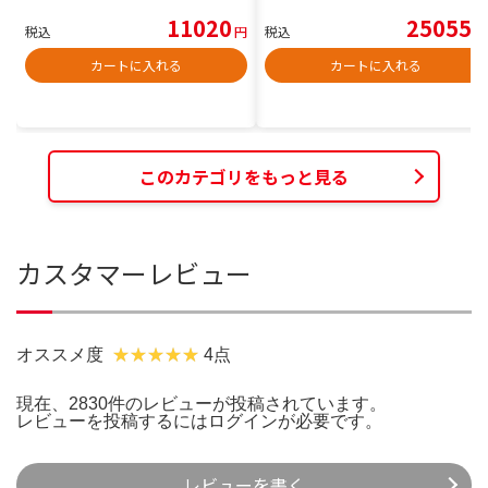
11020
25055
税込
円
税込
円
カートに入れる
カートに入れる
このカテゴリをもっと見る
カスタマーレビュー
オススメ度
4点
現在、2830件のレビューが投稿されています。
レビューを投稿するには
ログイン
が必要です。
レビューを書く