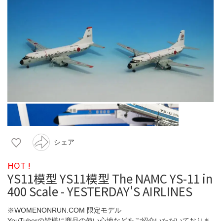
シェア
HOT !
YS11模型 YS11模型 The NAMC YS-11 in
400 Scale - YESTERDAY'S AIRLINES
※WOMENONRUN.COM 限定モデル
YouTuberの皆様に商品の使い心地などをご紹介いただいておりま