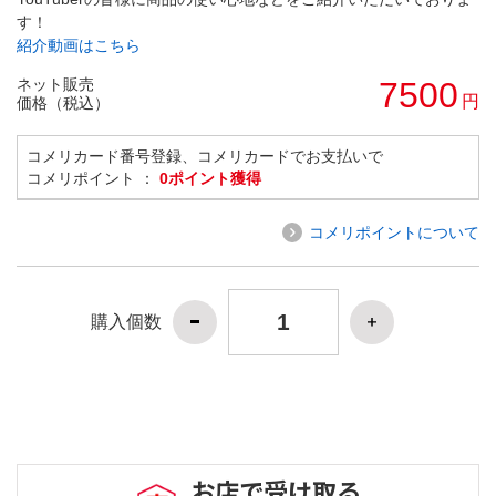
す！
紹介動画はこちら
ネット販売
7500
円
価格（税込）
コメリカード番号登録、コメリカードでお支払いで
コメリポイント ：
0ポイント獲得
コメリポイントについて
購入個数
お店で受け取る