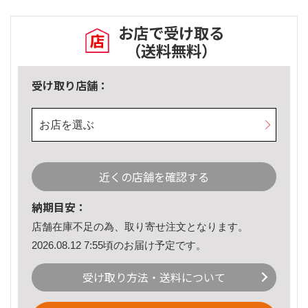
お店で受け取る
（送料無料）
受け取り店舗：
お店を選ぶ
近くの店舗を確認する
納期目安：
店舗在庫不足の為、取り寄せ注文となります。
2026.08.12 7:55頃のお届け予定です。
受け取り方法・送料について