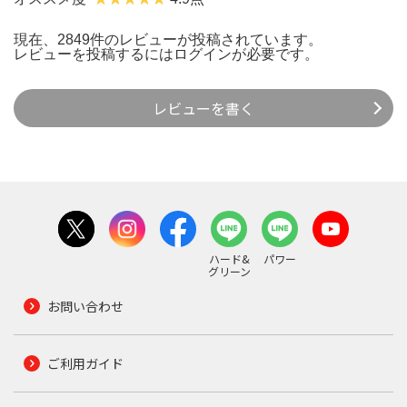
現在、2849件のレビューが投稿されています。
レビューを投稿するには
ログイン
が必要です。
レビューを書く
ハード&
パワー
グリーン
お問い合わせ
ご利用ガイド