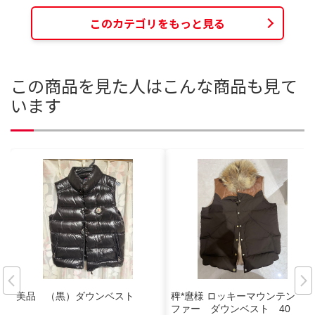
このカテゴリをもっと見る
この商品を見た人はこんな商品も見て
います
美品 （黒）ダウンベスト
稗*麿様 ロッキーマウンテン
ファー ダウンベスト 40