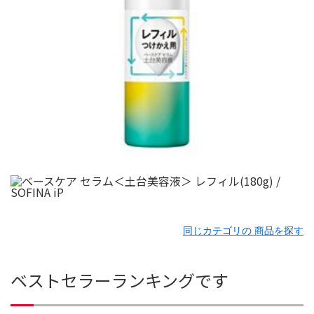
同じカテゴリの 商品を探す
ベストセラーランキングです