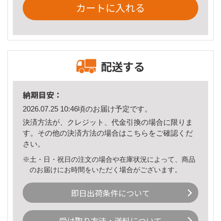
カートに入れる
配送する
納期目安：
2026.07.25 10:46頃のお届け予定です。
決済方法が、クレジット、代金引換の場合に限りま
す。その他の決済方法の場合は
こちら
をご確認くだ
さい。
※土・日・祝日の注文の場合や在庫状況によって、商品
のお届けにお時間をいただく場合がございます。
即日出荷条件について
受け取り方法・送料について