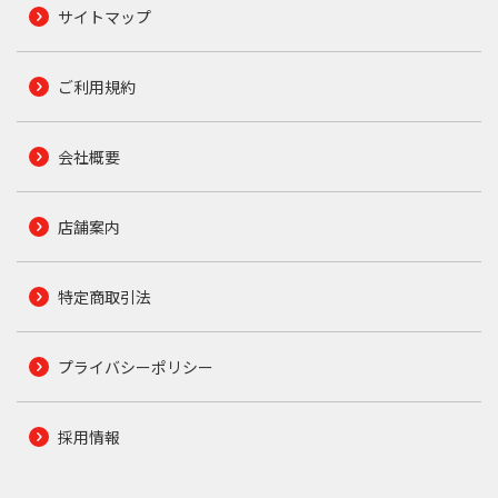
サイトマップ
ご利用規約
会社概要
店舗案内
特定商取引法
プライバシーポリシー
採用情報