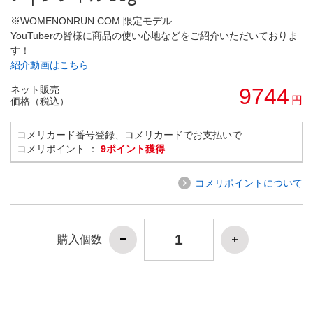
※WOMENONRUN.COM 限定モデル
YouTuberの皆様に商品の使い心地などをご紹介いただいておりま
す！
紹介動画はこちら
ネット販売
9744
円
価格（税込）
コメリカード番号登録、コメリカードでお支払いで
コメリポイント ：
9ポイント獲得
コメリポイントについて
購入個数